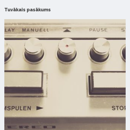
Tuvākais pasākums