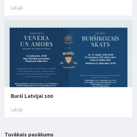
Latvijā
Burši Latvijai 100
Latvijā
Tuvākais pasākums