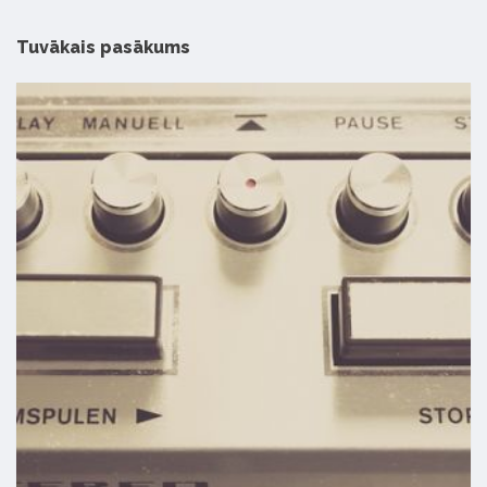
Tuvākais pasākums