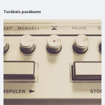
Tuvākais pasākums