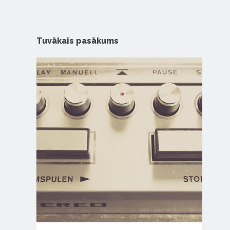
Tuvākais pasākums