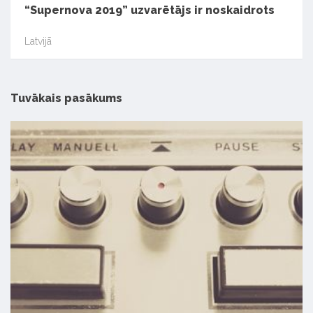
“Supernova 2019” uzvarētājs ir noskaidrots
Latvijā
Tuvākais pasākums