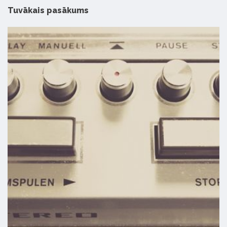
Tuvākais pasākums