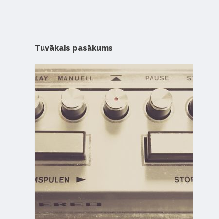
Tuvākais pasākums