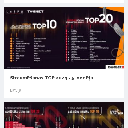
Straumēšanas TOP 2024 - 5. nedēļa
Latvijā