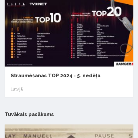
Straumēšanas TOP 2024 - 5. nedēļa
Latvijā
Tuvākais pasākums