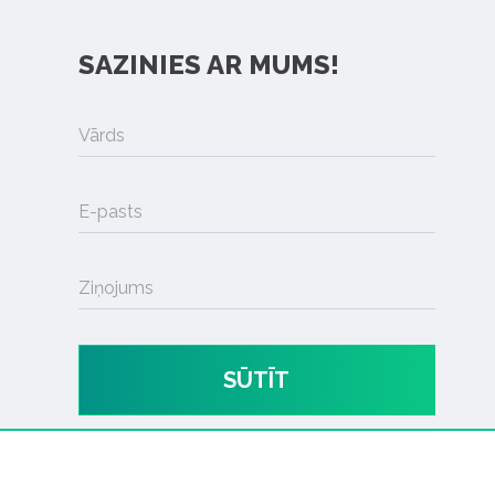
SAZINIES AR MUMS!
Vārds
E-pasts
Ziņojums
SŪTĪT