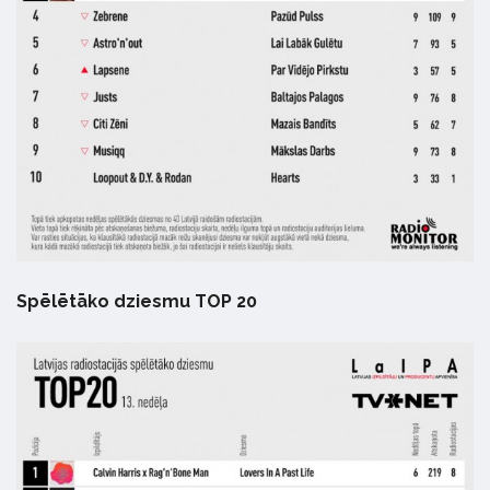
Spēlētāko dziesmu TOP 20