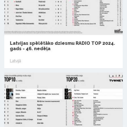
Latvijas spēlētāko dziesmu RADIO TOP 2024.
gads - 46. nedēļa
Latvijā