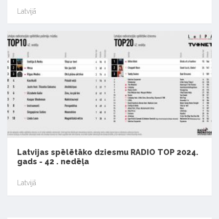
Latvijā
Latvijas spēlētāko dziesmu RADIO TOP 2024.
gads - 42 . nedēļa
Latvijā