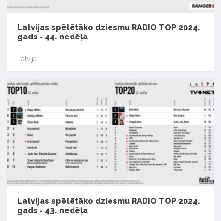
Latvijas spēlētāko dziesmu RADIO TOP 2024.
gads - 44. nedēļa
Latvijā
Latvijas spēlētāko dziesmu RADIO TOP 2024.
gads - 43. nedēļa