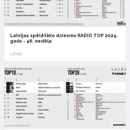
Latvijas spēlētāko dziesmu RADIO TOP 2024.
gads - 46. nedēļa
Latvijā