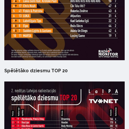
Spēlētāko dziesmu TOP 20