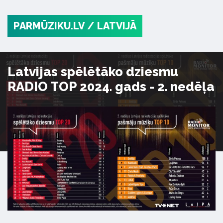
PARMŪZIKU.LV
/ LATVIJĀ
Latvijas spēlētāko dziesmu
RADIO TOP 2024. gads - 2. nedēļa