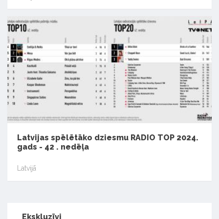
Latvijas spēlētāko dziesmu RADIO TOP 2024.
gads - 42 . nedēļa
Latvijā
Ekskluzīvi