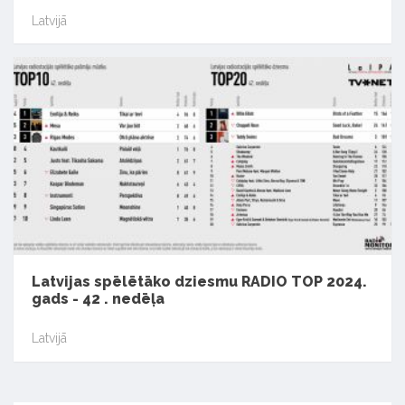
Latvijā
Latvijas spēlētāko dziesmu RADIO TOP 2024.
gads - 42 . nedēļa
Latvijā