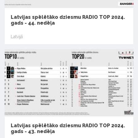
Latvijas spēlētāko dziesmu RADIO TOP 2024.
gads - 44. nedēļa
Latvijā
Latvijas spēlētāko dziesmu RADIO TOP 2024.
gads - 43. nedēļa