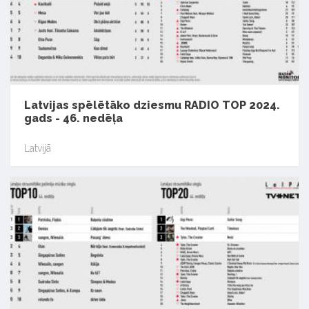
Latvijas spēlētāko dziesmu RADIO TOP 2024.
gads - 46. nedēļa
Latvijā