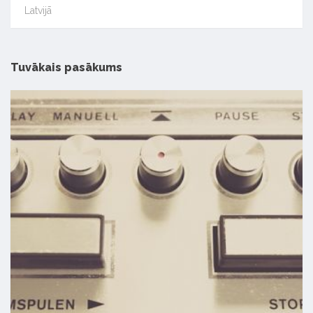
Latvijā
Tuvākais pasākums