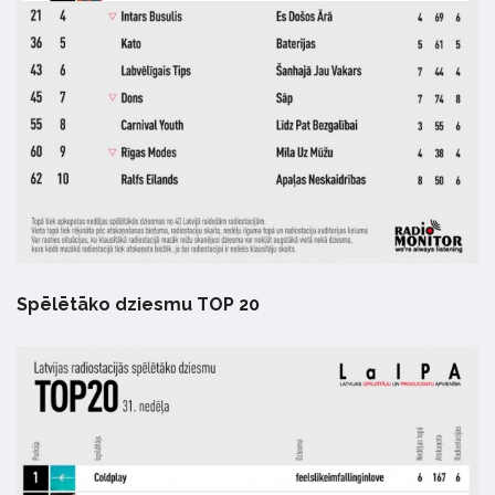
Spēlētāko dziesmu TOP 20