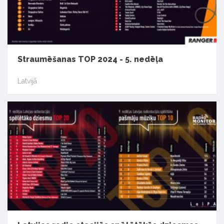
Straumēšanas TOP 2024 - 5. nedēļa
Latvijā