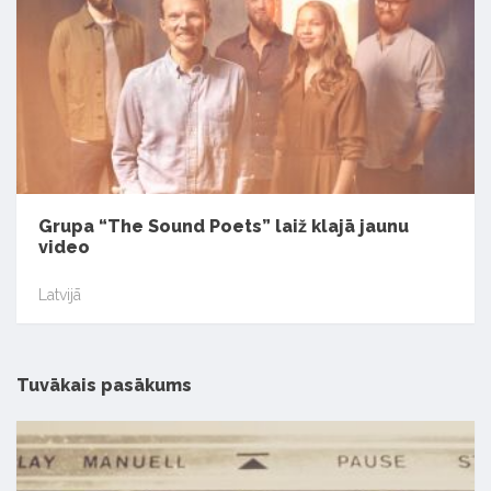
Grupa “The Sound Poets” laiž klajā jaunu
video
Latvijā
Tuvākais pasākums