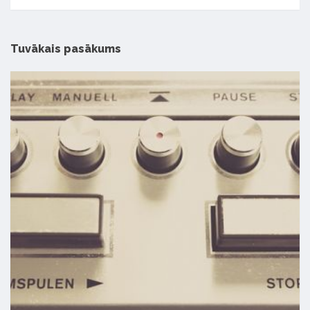
Tuvākais pasākums