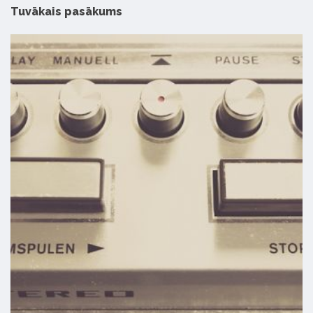
Tuvākais pasākums