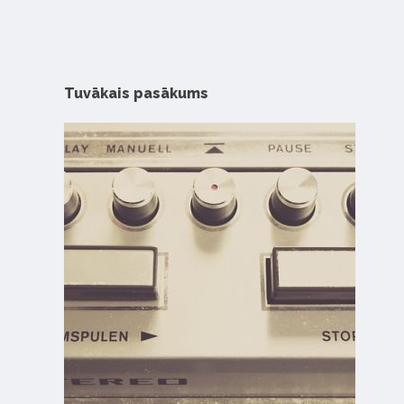
Tuvākais pasākums