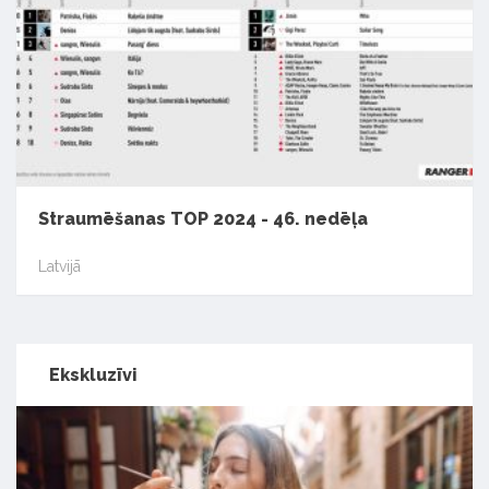
Straumēšanas TOP 2024 - 46. nedēļa
Latvijā
Ekskluzīvi