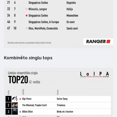
Kombinēto singlu tops