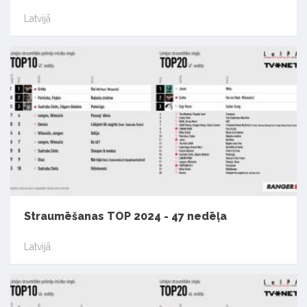
Latvijā
Straumēšanas TOP 2024 - 47 nedēļa
Latvijā