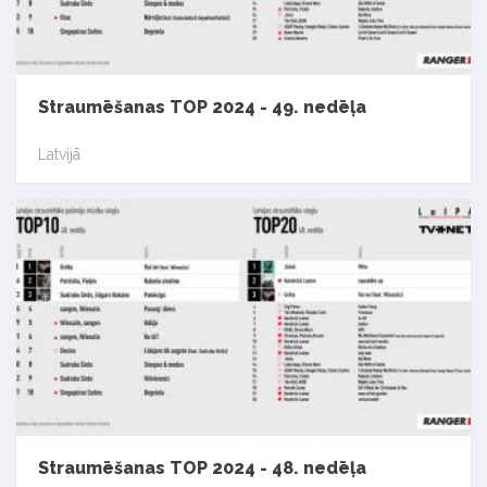
Straumēšanas TOP 2024 - 49. nedēļa
Latvijā
Straumēšanas TOP 2024 - 48. nedēļa