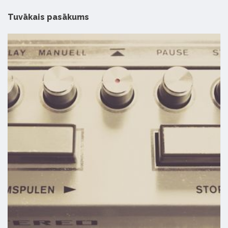
Tuvākais pasākums