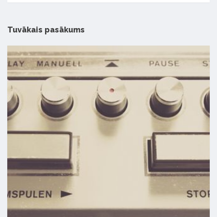
Tuvākais pasākums