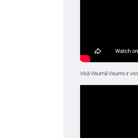
Visā Visumā Visums ir vis