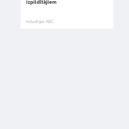
izpildītājiem
Industrijas ABC