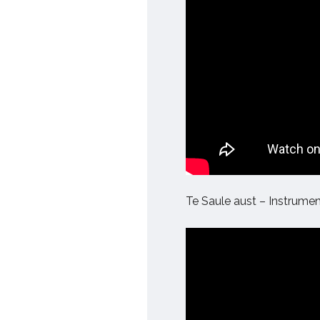
Te Saule aust – Instrumen