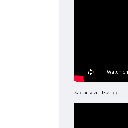
Sāc ar sevi – Musiqq