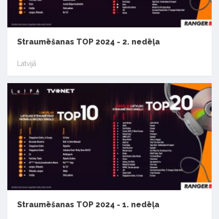
Straumēšanas TOP 2024 - 2. nedēļa
Latvijā
Straumēšanas TOP 2024 - 1. nedēļa