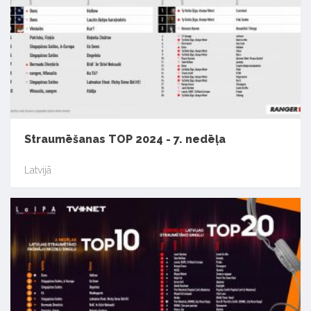
Straumēšanas TOP 2024 - 7. nedēļa
Latvijā