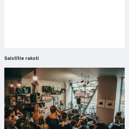
Saistītie raksti