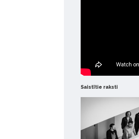
Saistītie raksti