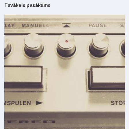
Tuvākais pasākums