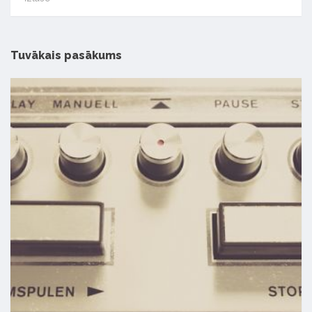
Tuvākais pasākums