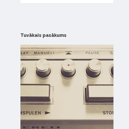
Tuvākais pasākums