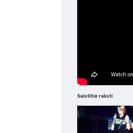
Saistītie raksti