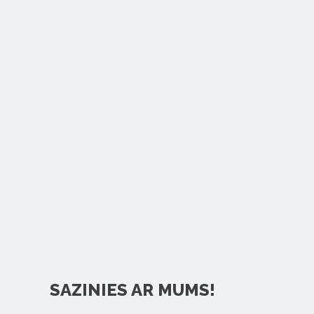
SAZINIES AR MUMS!