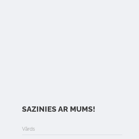
SAZINIES AR MUMS!
Vārds