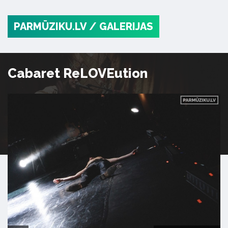
PARMŪZIKU.LV
/ GALERIJAS
Cabaret ReLOVEution