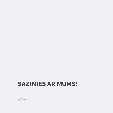
SAZINIES AR MUMS!
Vārds