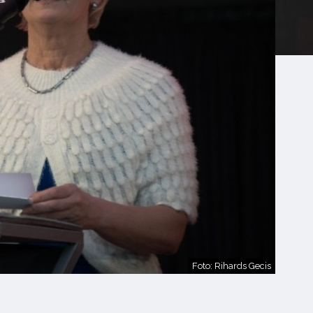
Foto: Rihards Gecis