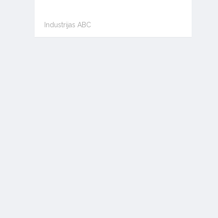
Industrijas ABC