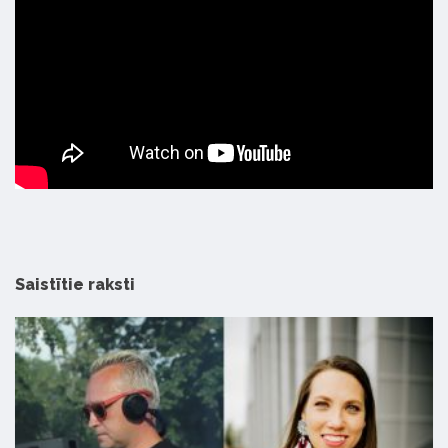
Saistītie raksti