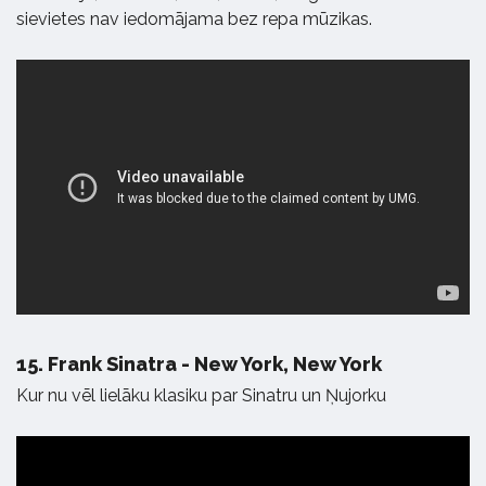
sievietes nav iedomājama bez repa mūzikas.
15.
Frank Sinatra - New York, New York
Kur nu vēl lielāku klasiku par Sinatru un Ņujorku