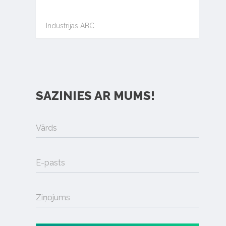
Industrijas ABC
SAZINIES AR MUMS!
Vārds
E-pasts
Ziņojums