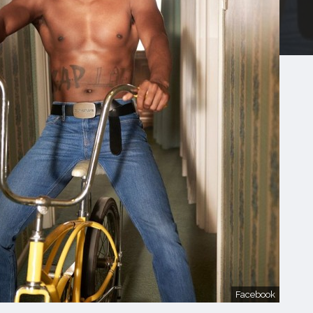
Facebook