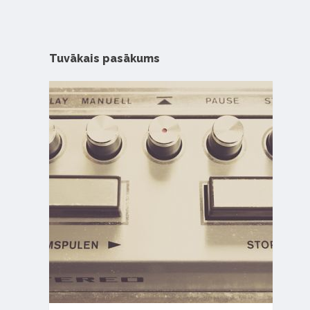
Tuvākais pasākums