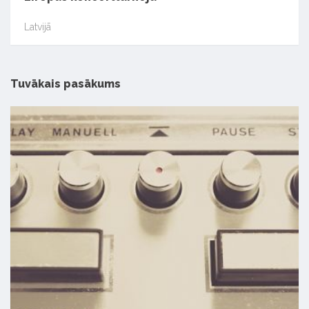
Latvijā
Tuvākais pasākums