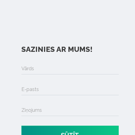
SAZINIES AR MUMS!
Vārds
E-pasts
Ziņojums