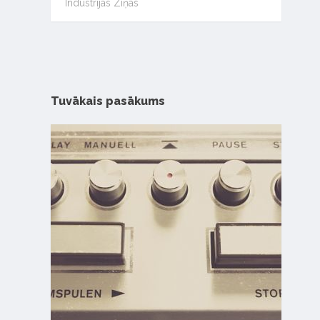
Industrijas Ziņas
Tuvākais pasākums