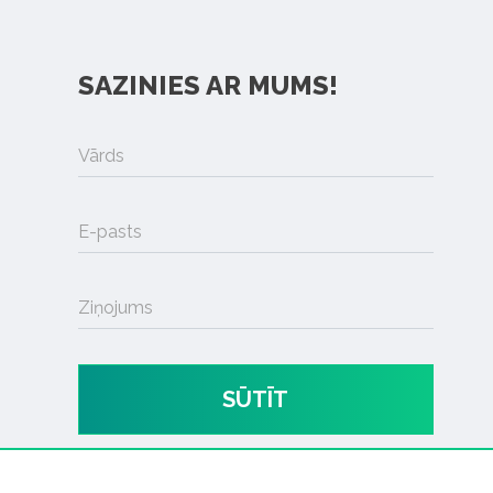
SAZINIES AR MUMS!
Vārds
E-pasts
Ziņojums
SŪTĪT