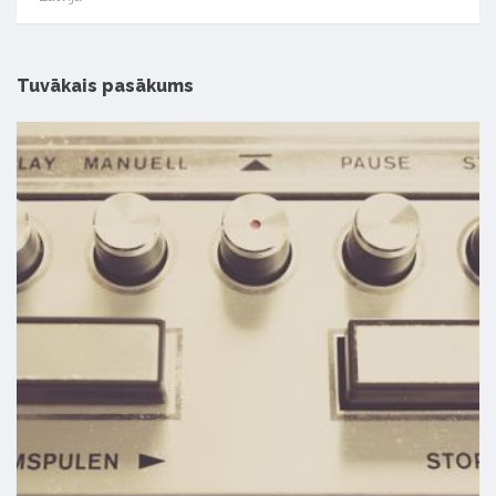
Tuvākais pasākums