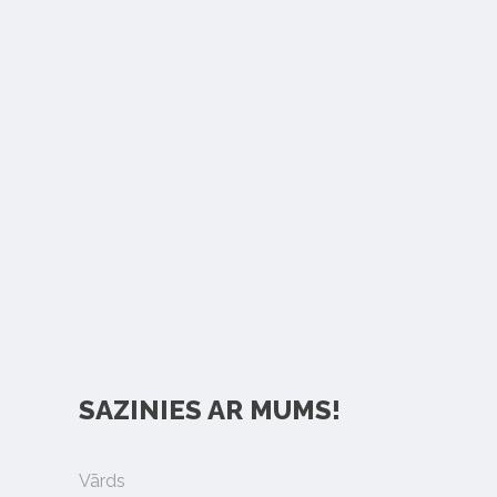
SAZINIES AR MUMS!
Vārds