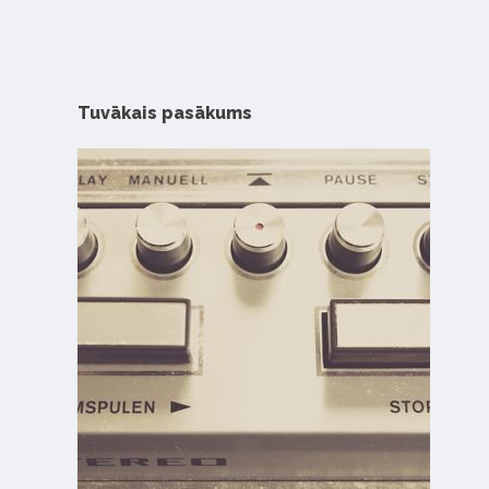
Tuvākais pasākums