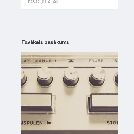
Industrijas Ziņas
Tuvākais pasākums