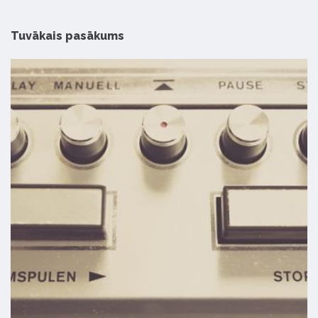
Tuvākais pasākums