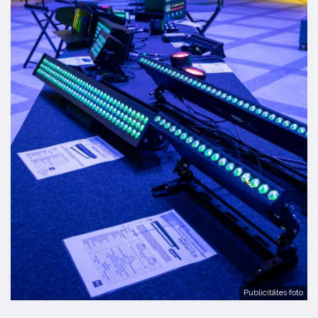
Publicitātes foto