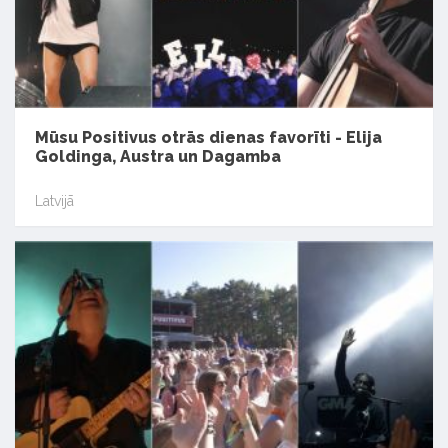
Mūsu Positivus otrās dienas favorīti - Elija
Goldinga, Austra un Dagamba
Latvijā