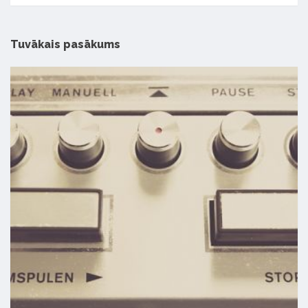
Tuvākais pasākums