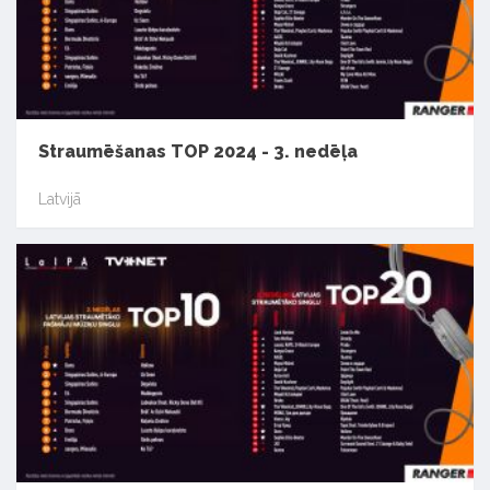
Straumēšanas TOP 2024 - 3. nedēļa
Latvijā