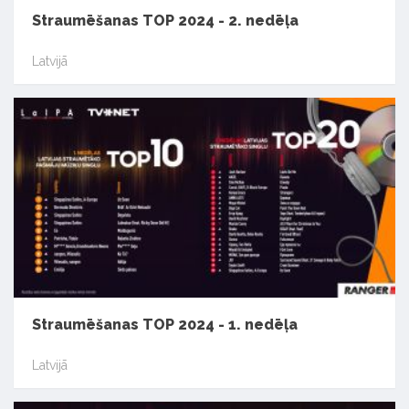
Straumēšanas TOP 2024 - 2. nedēļa
Latvijā
Straumēšanas TOP 2024 - 1. nedēļa
Latvijā