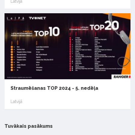
Latvijā
Straumēšanas TOP 2024 - 5. nedēļa
Latvijā
Tuvākais pasākums